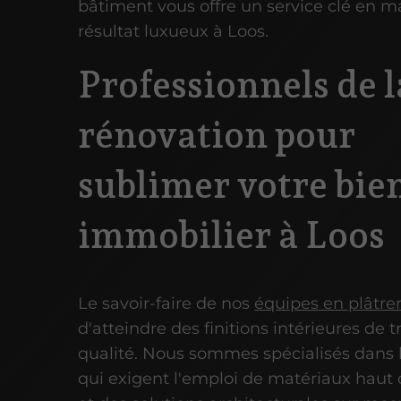
bâtiment vous offre un service clé en m
résultat luxueux à Loos.
Professionnels de l
rénovation pour
sublimer votre bie
immobilier à Loos
Le savoir-faire de nos
équipes en plâtrer
d'atteindre des finitions intérieures de 
qualité. Nous sommes spécialisés dans l
qui exigent l'emploi de matériaux hau