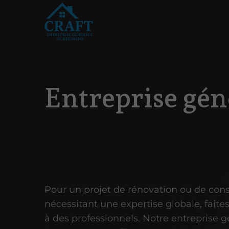
Entreprise gén
Pour un projet de rénovation ou de cons
nécessitant une expertise globale, faite
à des professionnels. Notre entreprise 