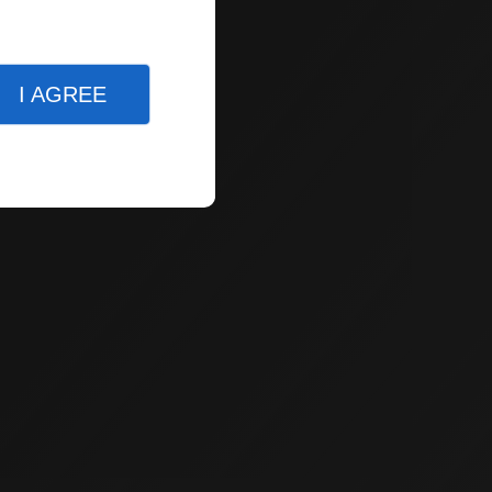
I AGREE