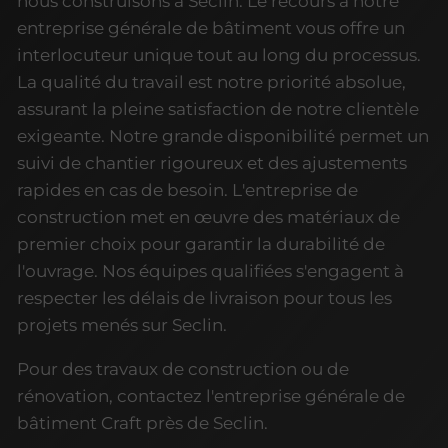
nous construisons à Seclin. Le recours à notre
entreprise générale de bâtiment vous offre un
interlocuteur unique tout au long du processus.
La qualité du travail est notre priorité absolue,
assurant la pleine satisfaction de notre clientèle
exigeante. Notre grande disponibilité permet un
suivi de chantier rigoureux et des ajustements
rapides en cas de besoin. L'entreprise de
construction met en œuvre des matériaux de
premier choix pour garantir la durabilité de
l'ouvrage. Nos équipes qualifiées s'engagent à
respecter les délais de livraison pour tous les
projets menés sur Seclin.
Pour des travaux de construction ou de
rénovation, contactez l'entreprise générale de
bâtiment Craft près de Seclin.