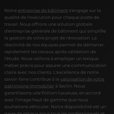
Notre
entreprise de bâtiment
s'engage sur la
qualité de l'exécution pour chaque poste de
travail. Nous offrons une solution globale
d'entreprise générale de bâtiment qui simplifie
la gestion de votre projet de rénovation. La
réactivité de nos équipes permet de démarrer
rapidement les travaux après validation de
l'étude. Nous veillons à employer un lexique
métier précis pour assurer une communication
claire avec nos clients. L'excellence de notre
savoir-faire contribue à la
valorisation de votre
patrimoine immobilier
à Seclin. Nous
garantissons une finition luxueuse, en accord
avec l'image haut de gamme que nous
souhaitons véhiculer. Notre disponibilité est un
gage de sérieux pour tous les professionnels et