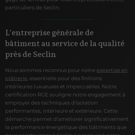
particuliers de Seclin.
L'entreprise générale de
bâtiment au service de la qualité
près de Seclin
Nous sommes reconnus pour notre
expertise en
plâtrerie
, essentielle pour des finitions
intérieures luxueuses et impeccables. Notre
certification RGE souligne notre engagement à
employer des techniques d'isolation
performantes, intérieure et extérieure. Cette
démarche permet d'améliorer significativement
la performance énergétique des bâtiments que