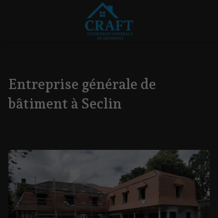
Entreprise générale de
bâtiment à Seclin