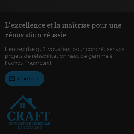
L'excellence et la maîtrise pour une
rénovation réussie
L’entreprise qu’il vous faut pour concrétiser vos
projets de réhabilitation haut de gamme à
Faches-Thumesnil
Contact