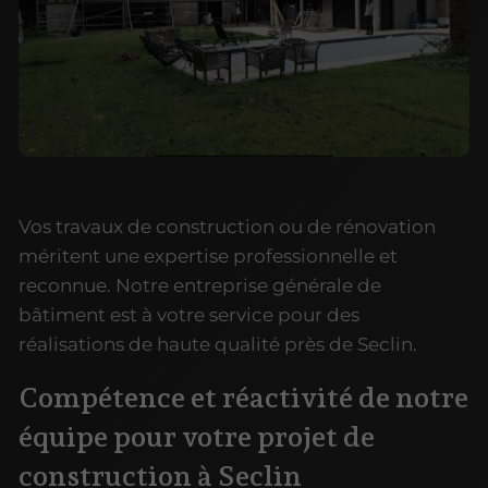
Vos travaux de construction ou de rénovation
méritent une expertise professionnelle et
reconnue. Notre entreprise générale de
bâtiment est à votre service pour des
réalisations de haute qualité près de Seclin.
Compétence et réactivité de notre
équipe pour votre projet de
construction à Seclin