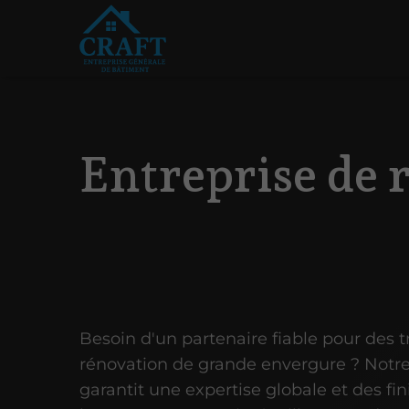
Entreprise de 
Besoin d'un partenaire fiable pour des 
rénovation de grande envergure ? Notre
garantit une expertise globale et des fin