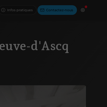
Infos pratiques
Contactez-nous
neuve-d'Ascq