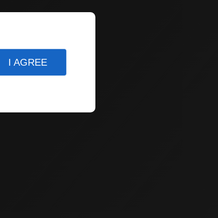
I AGREE