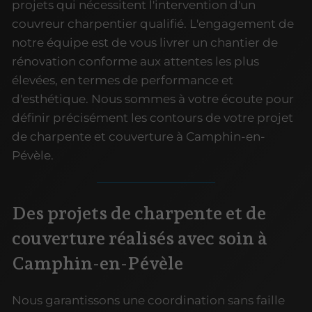
projets qui nécessitent l'intervention d'un
couvreur charpentier qualifié. L'engagement de
notre équipe est de vous livrer un chantier de
rénovation conforme aux attentes les plus
élevées, en termes de performance et
d'esthétique. Nous sommes à votre écoute pour
définir précisément les contours de votre projet
de charpente et couverture à Camphin-en-
Pévèle.
Des projets de charpente et de
couverture réalisés avec soin à
Camphin-en-Pévèle
Nous garantissons une coordination sans faille