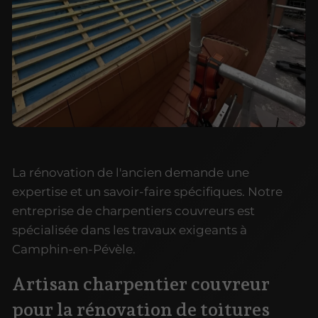
La rénovation de l'ancien demande une
expertise et un savoir-faire spécifiques. Notre
entreprise de charpentiers couvreurs est
spécialisée dans les travaux exigeants à
Camphin-en-Pévèle.
Artisan charpentier couvreur
pour la rénovation de toitures