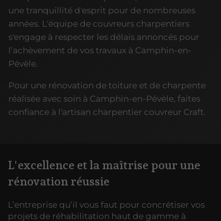
une tranquillité d'esprit pour de nombreuses
années. L'équipe de couvreurs charpentiers
s'engage à respecter les délais annoncés pour
l’achèvement de vos travaux à Camphin-en-
Pévèle.
Pour une rénovation de toiture et de charpente
réalisée avec soin à Camphin-en-Pévèle, faites
confiance à l'artisan charpentier couvreur Craft.
L'excellence et la maîtrise pour une
rénovation réussie
L’entreprise qu’il vous faut pour concrétiser vos
projets de réhabilitation haut de gamme à