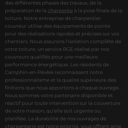
des différentes phases des travaux, de la
préparation de la
charpente
à la pose finale de la
toiture. Notre entreprise de charpentier
couvreur utilise des équipements de pointe
pour des réalisations rapides et précises sur vos
chantiers. Nous assurons l'isolation complète de
votre toiture, un service RGE réalisé par nos
couvreurs qualifiés pour une meilleure
performance énergétique. Les résidents de
Camphin-en-Pévèle reconnaissent notre
professionnalisme et la qualité supérieure des
finitions que nous apportons à chaque ouvrage.
Nous sommes votre partenaire disponible et
réactif pour toute intervention sur la couverture
de votre maison, qu’elle soit urgente ou
planifiée. La durabilité de nos ouvrages de
charpenterie est notre priorité, vous offrant ainsi