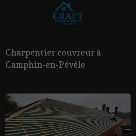
Charpentier couvreur à
Camphin-en-Pévèle