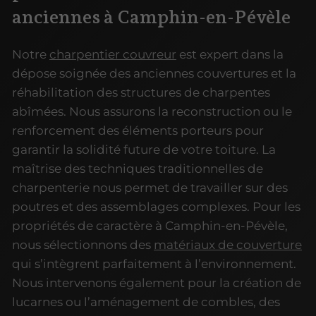
anciennes à Camphin-en-Pévèle
Notre
charpentier couvreur
est expert dans la
dépose soignée des anciennes couvertures et la
réhabilitation des structures de charpentes
abîmées. Nous assurons la reconstruction ou le
renforcement des éléments porteurs pour
garantir la solidité future de votre toiture. La
maîtrise des techniques traditionnelles de
charpenterie nous permet de travailler sur des
poutres et des assemblages complexes. Pour les
propriétés de caractère à Camphin-en-Pévèle,
nous sélectionnons des
matériaux de couverture
qui s’intègrent parfaitement à l’environnement.
Nous intervenons également pour la création de
lucarnes ou l’aménagement de combles, des